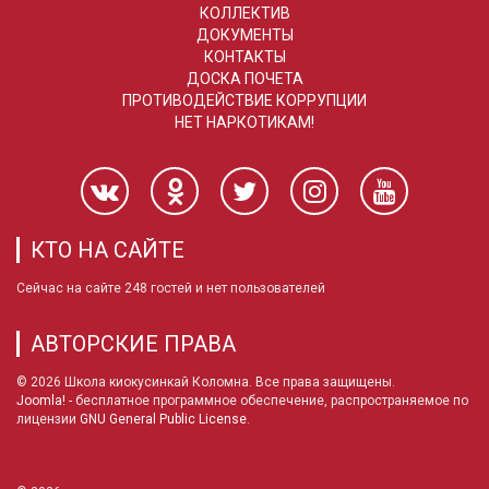
КОЛЛЕКТИВ
ДОКУМЕНТЫ
КОНТАКТЫ
ДОСКА ПОЧЕТА
ПРОТИВОДЕЙСТВИЕ КОРРУПЦИИ
НЕТ НАРКОТИКАМ!
КТО НА САЙТЕ
Сейчас на сайте 248 гостей и нет пользователей
АВТОРСКИЕ ПРАВА
© 2026 Школа киокусинкай Коломна. Все права защищены.
Joomla!
- бесплатное программное обеспечение, распространяемое по
лицензии
GNU General Public License
.