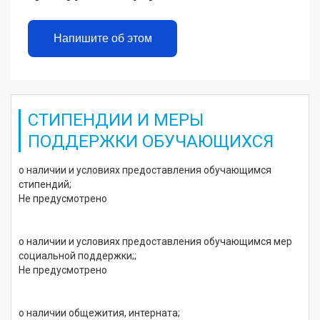
Напишите об этом
СТИПЕНДИИ И МЕРЫ
ПОДДЕРЖКИ ОБУЧАЮЩИХСЯ
о наличии и условиях предоставления обучающимся
стипендий;
Не предусмотрено
о наличии и условиях предоставления обучающимся мер
социальной поддержки;;
Не предусмотрено
о наличии общежития, интерната;