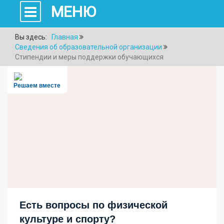
МЕНЮ
Вы здесь:
Главная
Сведения об образовательной организации
Стипендии и меры поддержки обучающихся
Решаем вместе
Есть вопросы по физической
культуре и спорту?