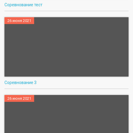
Соревнование тест
26 июня 2021
Соревнование 3
26 июня 2021