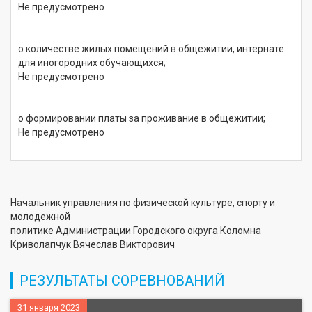
Не предусмотрено
о количестве жилых помещений в общежитии, интернате
для иногородних обучающихся;
Не предусмотрено
о формировании платы за проживание в общежитии;
Не предусмотрено
Начальник управления по физической культуре, спорту и
молодежной
политике Администрации Городского округа Коломна
Криволапчук Вячеслав Викторович
РЕЗУЛЬТАТЫ СОРЕВНОВАНИЙ
31 января 2023