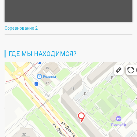
Соревнование 2
ГДЕ МЫ НАХОДИМСЯ?