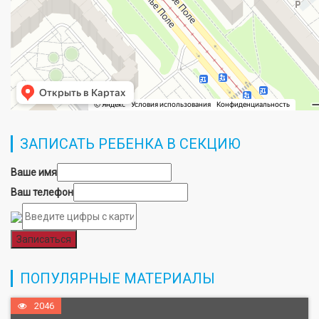
ЗАПИСАТЬ РЕБЕНКА В СЕКЦИЮ
Ваше имя
Ваш телефон
Записаться
ПОПУЛЯРНЫЕ МАТЕРИАЛЫ
2046