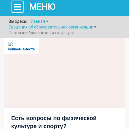
МЕНЮ
Вы здесь:
Главная
Сведения об образовательной организации
Платные образовательные услуги
Решаем вместе
Есть вопросы по физической
культуре и спорту?