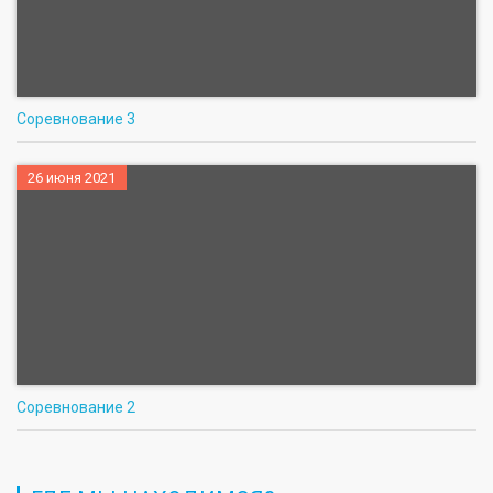
Соревнование 3
26 июня 2021
Соревнование 2