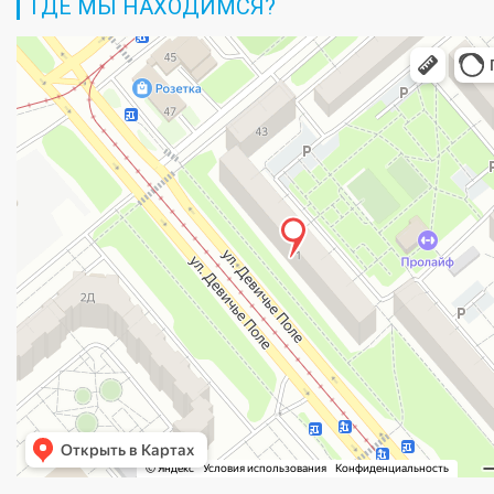
ГДЕ МЫ НАХОДИМСЯ?