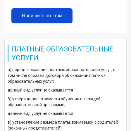
Напишите об этом
ПЛАТНЫЕ ОБРАЗОВАТЕЛЬНЫЕ
УСЛУГИ
а) порядок оказания платных образовательных услуг, в
том числе образец договора об оказании платных
образовательных услуг;
данный вид услуг не оказывается
б) утверждение стоимости обучения по каждой
образовательной программе;
данный вид услуг не оказывается
в) установление размера платы, взимаемой с родителей
(законных представителей)