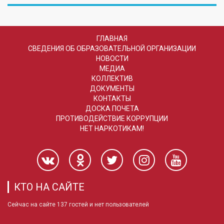
ГЛАВНАЯ
СВЕДЕНИЯ ОБ ОБРАЗОВАТЕЛЬНОЙ ОРГАНИЗАЦИИ
НОВОСТИ
МЕДИА
КОЛЛЕКТИВ
ДОКУМЕНТЫ
КОНТАКТЫ
ДОСКА ПОЧЕТА
ПРОТИВОДЕЙСТВИЕ КОРРУПЦИИ
НЕТ НАРКОТИКАМ!
КТО НА САЙТЕ
Сейчас на сайте 137 гостей и нет пользователей