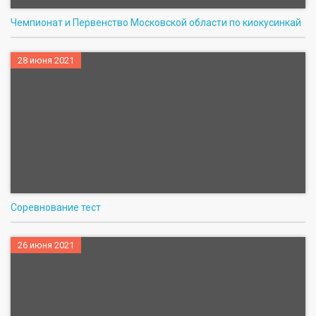
Чемпионат и Первенство Московской области по киокусинкай
28 июня 2021
Соревнование тест
26 июня 2021