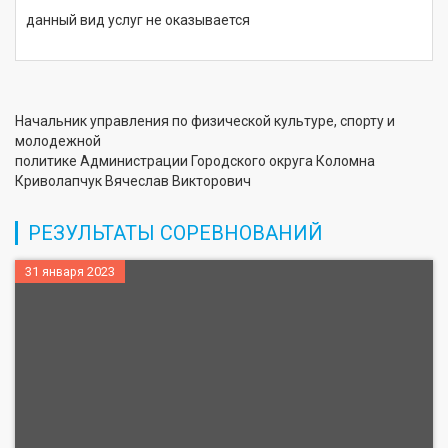
данный вид услуг не оказывается
Начальник управления по физической культуре, спорту и
молодежной
политике Администрации Городского округа Коломна
Криволапчук Вячеслав Викторович
РЕЗУЛЬТАТЫ СОРЕВНОВАНИЙ
31 января 2023