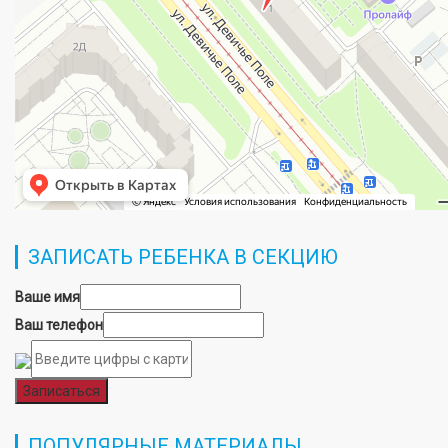
ЗАПИСАТЬ РЕБЕНКА В СЕКЦИЮ
Ваше имя
Ваш телефон
Записаться
ПОПУЛЯРНЫЕ МАТЕРИАЛЫ