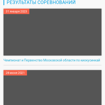
РЕЗУЛЬТАТЫ СОРЕВНОВАНИЙ
31 января 2023
Чемпионат и Первенство Московской области по киокусинкай
28 июня 2021