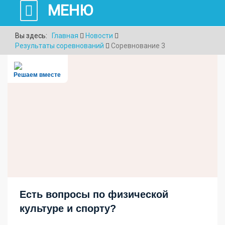
МЕНЮ
Вы здесь:
Главная
Новости
Результаты соревнований
Соревнование 3
Решаем вместе
Есть вопросы по физической
культуре и спорту?