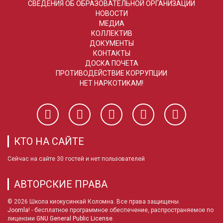
СВЕДЕНИЯ ОБ ОБРАЗОВАТЕЛЬНОЙ ОРГАНИЗАЦИИ
НОВОСТИ
МЕДИА
КОЛЛЕКТИВ
ДОКУМЕНТЫ
КОНТАКТЫ
ДОСКА ПОЧЕТА
ПРОТИВОДЕЙСТВИЕ КОРРУПЦИИ
НЕТ НАРКОТИКАМ!
КТО НА САЙТЕ
Сейчас на сайте 30 гостей и нет пользователей
АВТОРСКИЕ ПРАВА
© 2026 Школа киокусинкай Коломна. Все права защищены.
Joomla!
- бесплатное программное обеспечение, распространяемое по
лицензии
GNU General Public License
.