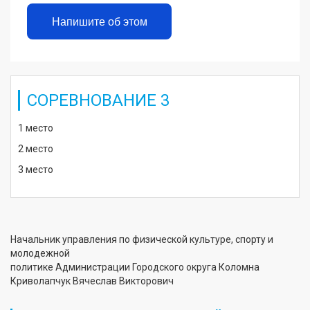
Напишите об этом
СОРЕВНОВАНИЕ 3
1 место
2 место
3 место
Начальник управления по физической культуре, спорту и
молодежной
политике Администрации Городского округа Коломна
Криволапчук Вячеслав Викторович