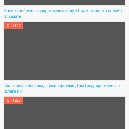
Запись ребёнка в спортивную школу в Подмосковье в онлайн
формате
1847
Состоялся велозаезд, посвящённый Дню Государственного
флага РФ
1825