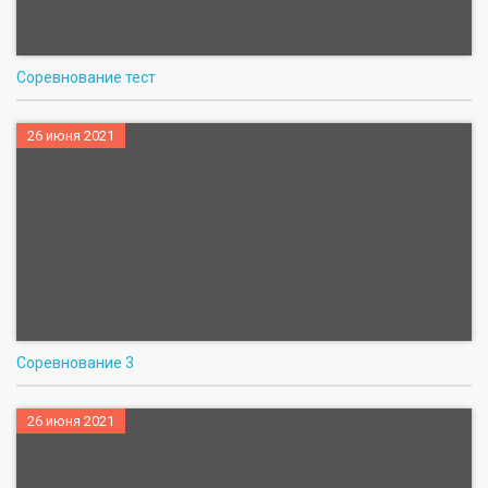
Соревнование тест
26 июня 2021
Соревнование 3
26 июня 2021