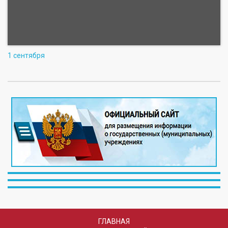
1 сентября
ГЛАВНАЯ