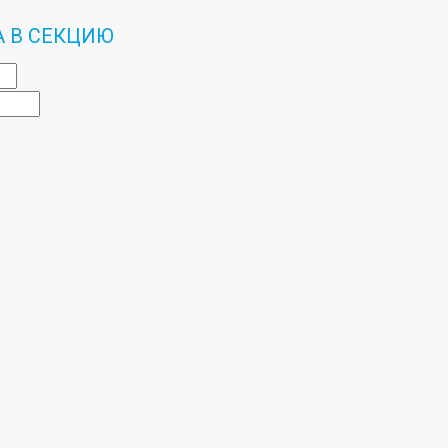
А В СЕКЦИЮ