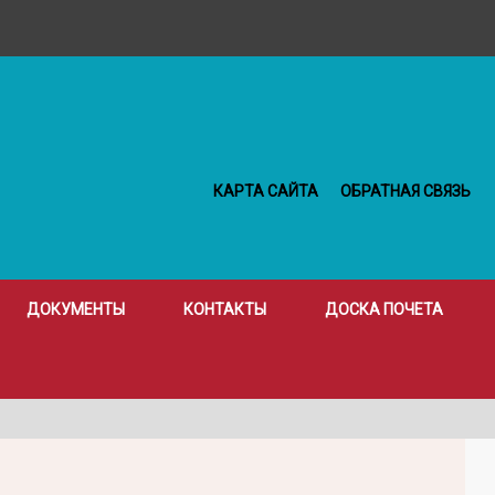
КАРТА САЙТА
ОБРАТНАЯ СВЯЗЬ
ДОКУМЕНТЫ
КОНТАКТЫ
ДОСКА ПОЧЕТА