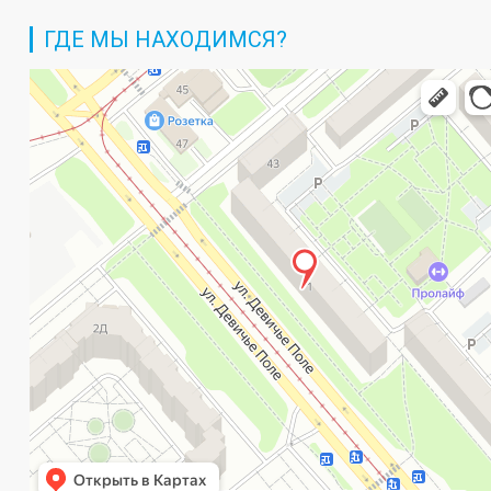
ГДЕ МЫ НАХОДИМСЯ?