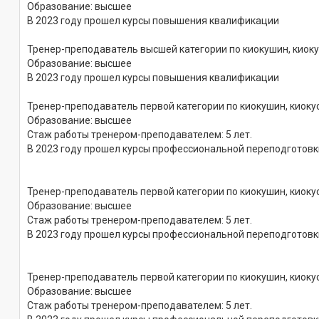
Образование: высшее
В 2023 году прошел курсы повышения квалификации
Тренер-преподаватель высшей категории по киокушин, киок
Образование: высшее
В 2023 году прошел курсы повышения квалификации
Тренер-преподаватель первой категории по киокушин, киок
Образование: высшее
Стаж работы тренером-преподавателем: 5 лет.
В 2023 году прошел курсы профессиональной переподготовк
Тренер-преподаватель первой категории по киокушин, киоку
Образование: высшее
Стаж работы тренером-преподавателем: 5 лет.
В 2023 году прошел курсы профессиональной переподготовк
Тренер-преподаватель первой категории по киокушин, киок
Образование: высшее
Стаж работы тренером-преподавателем: 5 лет.