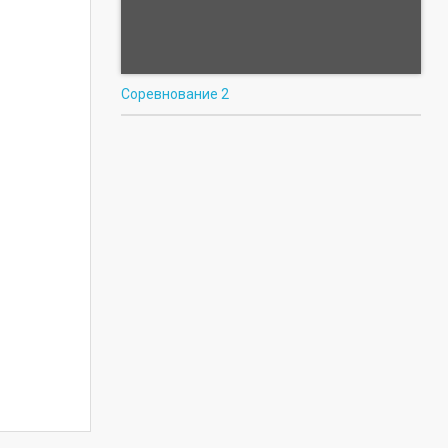
Соревнование 2