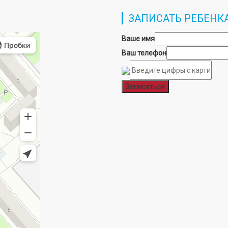
ЗАПИСАТЬ РЕБЕНК
Ваше имя
Ваш телефон
Записаться