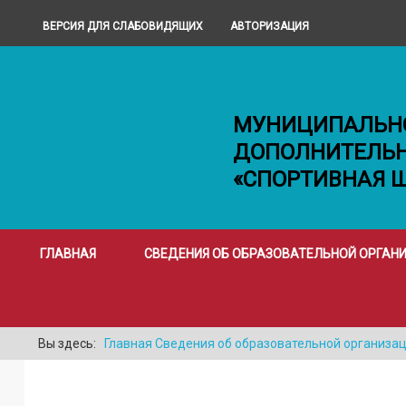
ВЕРСИЯ ДЛЯ СЛАБОВИДЯЩИХ
АВТОРИЗАЦИЯ
МУНИЦИПАЛЬН
ДОПОЛНИТЕЛЬН
«СПОРТИВНАЯ 
ГЛАВНАЯ
СВЕДЕНИЯ ОБ ОБРАЗОВАТЕЛЬНОЙ ОРГАН
Вы здесь:
Главная
Сведения об образовательной организа