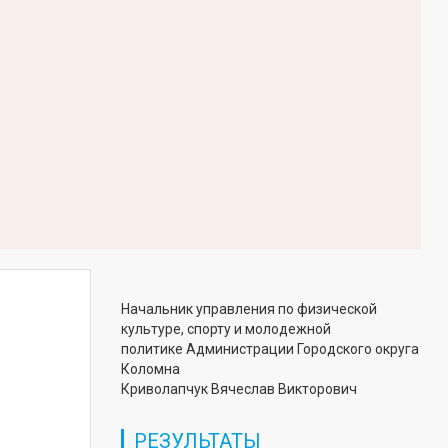
Начальник управления по физической
культуре, спорту и молодежной
политике Администрации Городского округа
Коломна
Криволапчук Вячеслав Викторович
РЕЗУЛЬТАТЫ