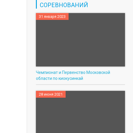
СОРЕВНОВАНИЙ
31 января 2023
Чемпионат и Первенство Московской
области по киокусинкай
28 июня 2021