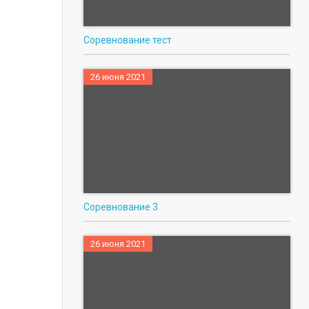
Соревнование тест
26 июня 2021
Соревнование 3
26 июня 2021